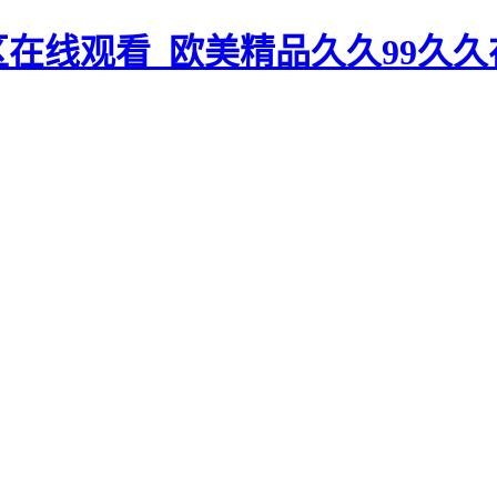
在线观看_欧美精品久久99久久