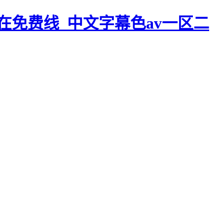
在免费线_中文字幕色av一区二