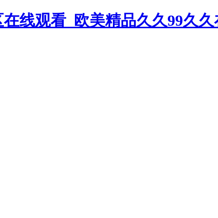
在线观看_欧美精品久久99久久