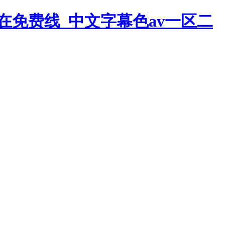
在免费线_中文字幕色av一区二